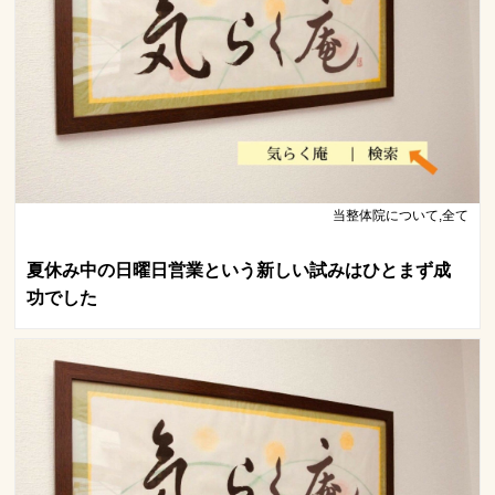
当整体院について,全て
夏休み中の日曜日営業という新しい試みはひとまず成
功でした