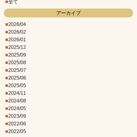
全て
アーカイブ
2026/04
2026/02
2026/01
2025/12
2025/09
2025/08
2025/07
2025/06
2025/05
2024/11
2024/08
2024/05
2023/09
2022/06
2022/05