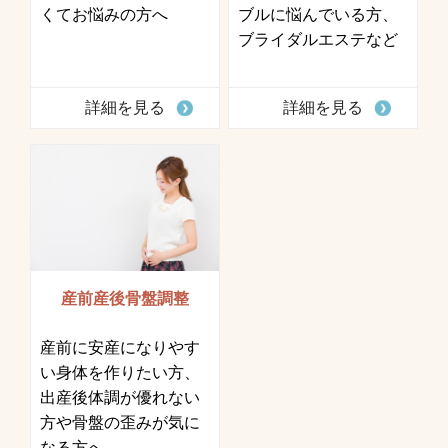
くてお悩みの方へ
ブルに悩んでいる方、
ブライダルエステなど
詳細を見る
詳細を見る
産前産後骨盤調整
産前に安産になりやす
い身体を作りたい方、
出産後体調が優れない
方や骨盤の歪みが気に
なる方へ