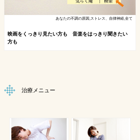
あなたの不調の原因,ストレス、自律神経,全て
映画をくっきり見たい方も 音楽をはっきり聞きたい
方も
治療メニュー