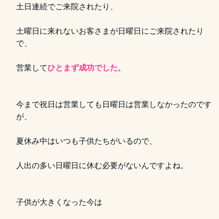
土日連続でご来院されたり、
土曜日に来れないお客さまが日曜日にご来院されたり
で、
営業して
ひとまず成功でした
。
今まで祝日は営業しても日曜日は営業しなかったのです
が、
夏休み中はいつも子供たちがいるので、
人出の多い日曜日に休む必要がないんですよね。
子供が大きくなった今は