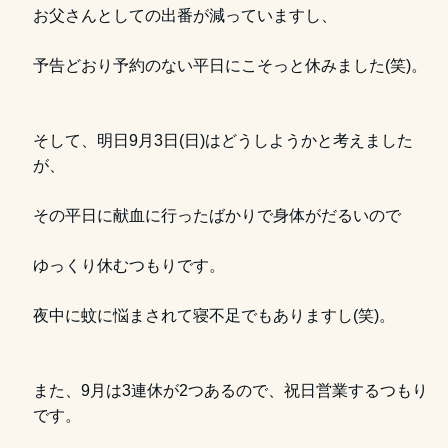
お父さんとしての出番が減っていますし、
予告どおり予約のない平日にこそっと休みました(笑)。
そして、明日9月3日(日)はどうしようかと考えました
が、
その平日に献血に行ったばかりで身体がだるいので
ゆっくり休むつもりです。
夜中に蚊に悩まされて寝不足でもありますし(笑)。
また、9月は3連休が2つあるので、祝日営業するつもり
です。