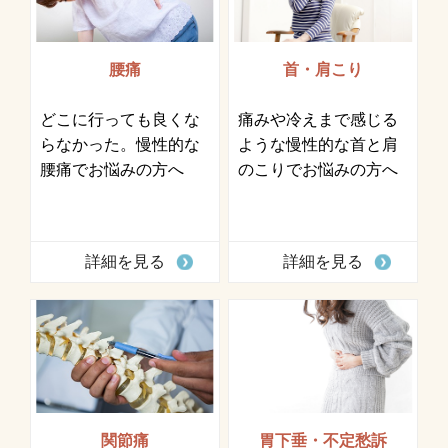
腰痛
首・肩こり
どこに行っても良くな
痛みや冷えまで感じる
らなかった。慢性的な
ような慢性的な首と肩
腰痛でお悩みの方へ
のこりでお悩みの方へ
詳細を見る
詳細を見る
関節痛
胃下垂・不定愁訴