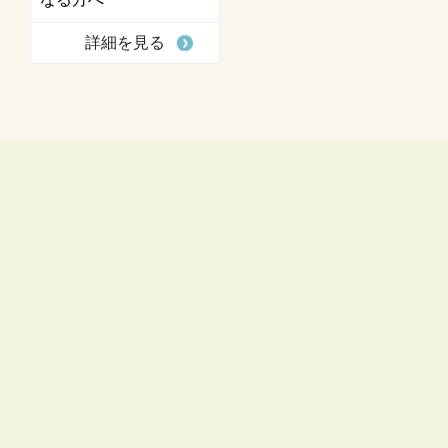
詳細を見る