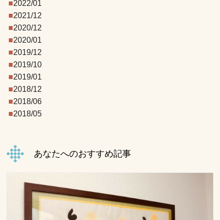
2022/01
2021/12
2020/12
2020/01
2019/12
2019/10
2019/01
2018/12
2018/06
2018/05
あなたへのおすすめ記事