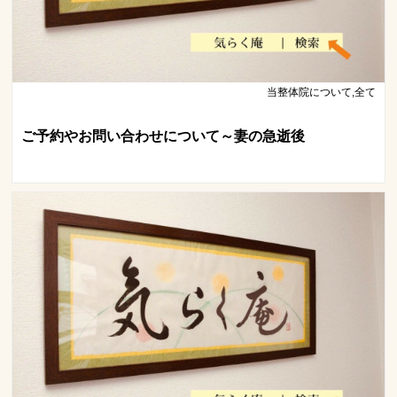
当整体院について,全て
ご予約やお問い合わせについて～妻の急逝後