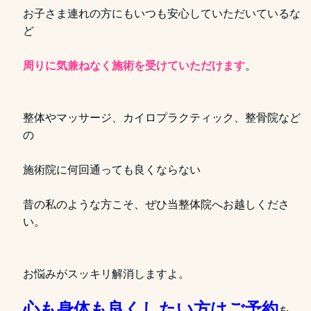
お子さま連れの方にもいつも安心していただいているな
ど
周りに気兼ねなく施術を受けていただけます
。
整体やマッサージ、カイロプラクティック、整骨院など
の
施術院に何回通っても良くならない
昔の私のような方こそ、ぜひ当整体院へお越しくださ
い。
お悩みがスッキリ解消しますよ。
心も身体も良くしたい方はご予約
を