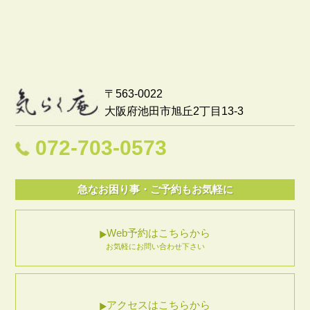
〒563-0022
大阪府池田市旭丘2丁目13-3
072-703-0573
急なお困り事・ご予約もお気軽に
Web予約はこちらから
お気軽にお問い合わせ下さい
アクセスはこちらから