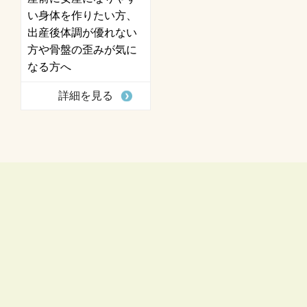
い身体を作りたい方、
出産後体調が優れない
方や骨盤の歪みが気に
なる方へ
詳細を見る