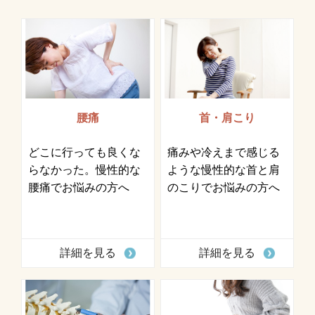
腰痛
首・肩こり
どこに行っても良くな
痛みや冷えまで感じる
らなかった。慢性的な
ような慢性的な首と肩
腰痛でお悩みの方へ
のこりでお悩みの方へ
詳細を見る
詳細を見る