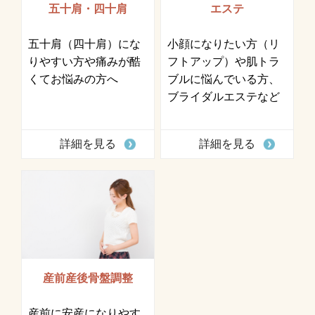
五十肩・四十肩
エステ
五十肩（四十肩）にな
小顔になりたい方（リ
りやすい方や痛みが酷
フトアップ）や肌トラ
くてお悩みの方へ
ブルに悩んでいる方、
ブライダルエステなど
詳細を見る
詳細を見る
産前産後骨盤調整
産前に安産になりやす