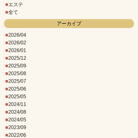
エステ
全て
アーカイブ
2026/04
2026/02
2026/01
2025/12
2025/09
2025/08
2025/07
2025/06
2025/05
2024/11
2024/08
2024/05
2023/09
2022/06