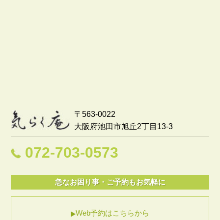
〒563-0022
大阪府池田市旭丘2丁目13-3
072-703-0573
急なお困り事・ご予約もお気軽に
Web予約はこちらから