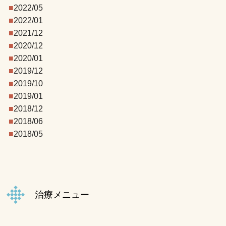
2022/05
2022/01
2021/12
2020/12
2020/01
2019/12
2019/10
2019/01
2018/12
2018/06
2018/05
治療メニュー